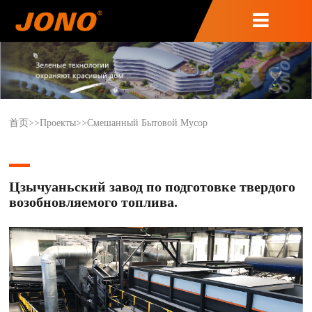
首页
>>
Проекты
>>
Смешанный Бытовой Мусор
Цзычуаньский завод по подготовке твердого
возобновляемого топлива.