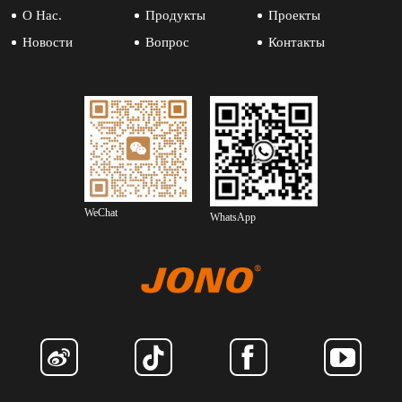
О Нас.
Продукты
Проекты
Новости
Вопрос
Контакты
WeChat
WhatsApp