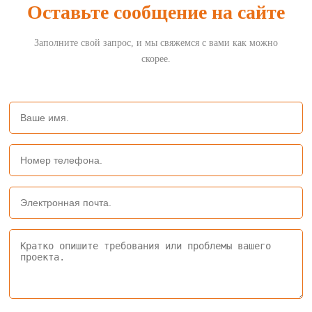
Оставьте сообщение на сайте
Заполните свой запрос, и мы свяжемся с вами как можно
скорее.