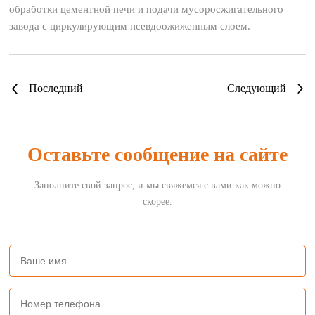
обработки цементной печи и подачи мусоросжигательного
завода с циркулирующим псевдоожиженным слоем.
Последний
Следующий
Оставьте сообщение на сайте
Заполните свой запрос, и мы свяжемся с вами как можно
скорее.