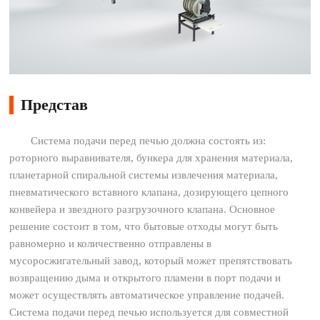
Представ
Система подачи перед печью должна состоять из:
роторного выравнивателя, бункера для хранения материала,
планетарной спиральной системы извлечения материала,
пневматического вставного клапана, дозирующего цепного
конвейера и звездного разгрузочного клапана. Основное
решение состоит в том, что бытовые отходы могут быть
равномерно и количественно отправлены в
мусоросжигательный завод, который может препятствовать
возвращению дыма и открытого пламени в порт подачи и
может осуществлять автоматическое управление подачей.
Система подачи перед печью используется для совместной